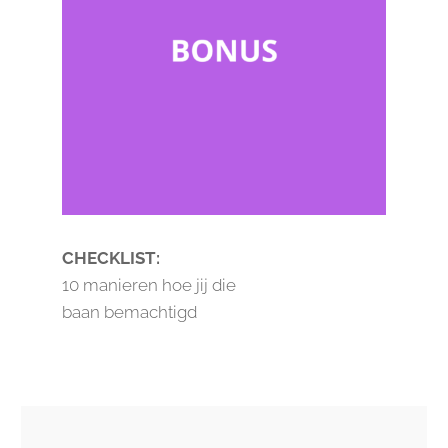
CHECKLIST:
10 manieren hoe jij die
baan bemachtigd