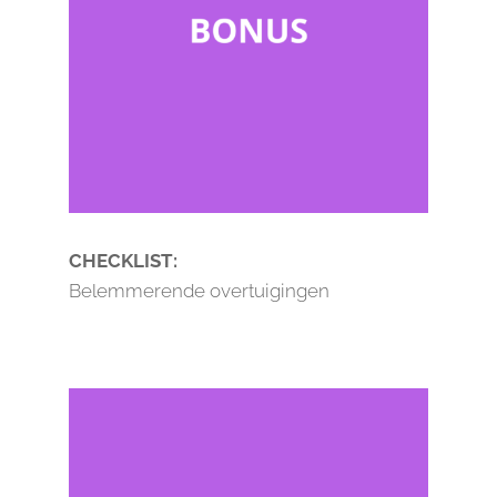
CHECKLIST:
Belemmerende overtuigingen