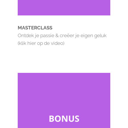
MASTERCLASS
Ontdek je passie & creëer je eigen geluk
(klik hier op de video)