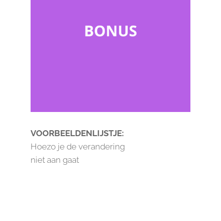
VOORBEELDENLIJSTJE:
Hoezo je de verandering
niet aan gaat