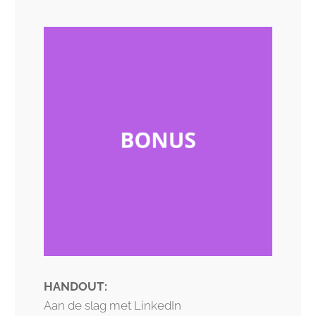
HANDOUT:
Aan de slag met LinkedIn