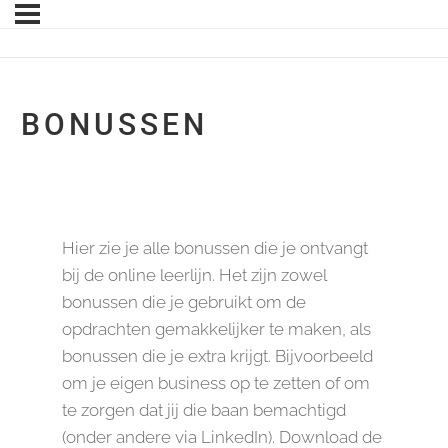
BONUSSEN
Hier zie je alle bonussen die je ontvangt
bij de online leerlijn. Het zijn zowel
bonussen die je gebruikt om de
opdrachten gemakkelijker te maken, als
bonussen die je extra krijgt. Bijvoorbeeld
om je eigen business op te zetten of om
te zorgen dat jij die baan bemachtigd
(onder andere via LinkedIn). Download de