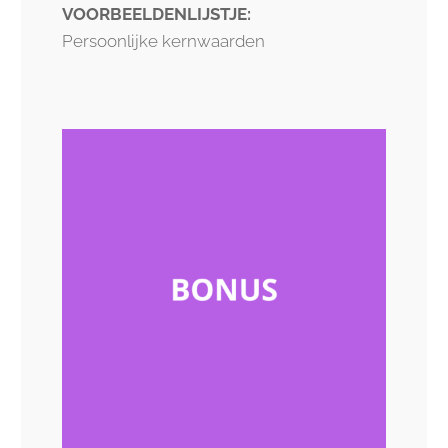
VOORBEELDENLIJSTJE:
Persoonlijke kernwaarden