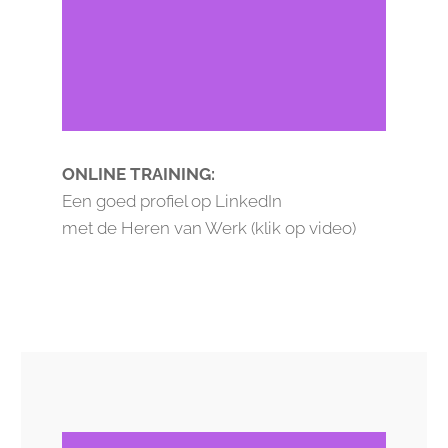
ONLINE TRAINING:
Een goed profiel op LinkedIn
met de Heren van Werk (klik op video)