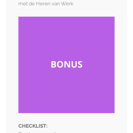
met de Heren van Werk
CHECKLIST: