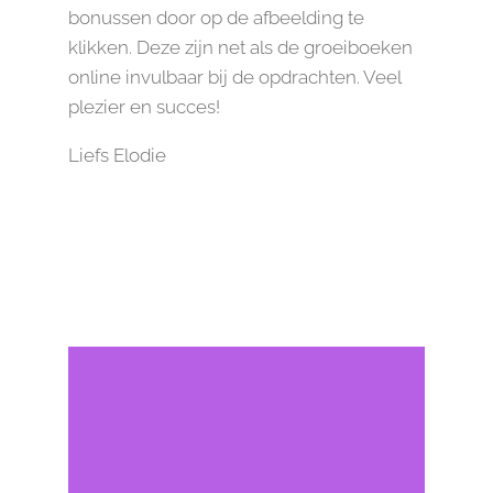
bonussen door op de afbeelding te
klikken. Deze zijn net als de groeiboeken
online invulbaar bij de opdrachten. Veel
plezier en succes!
Liefs Elodie