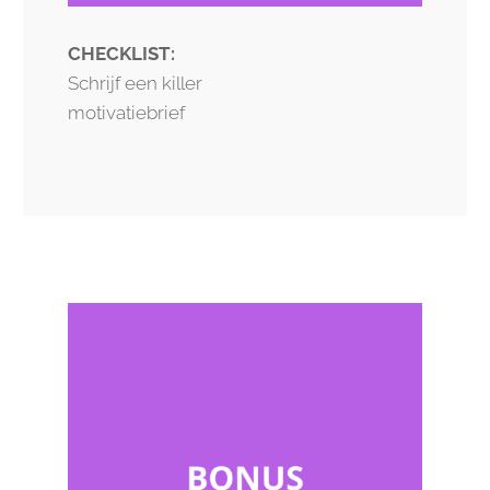
CHECKLIST:
Schrijf een killer
motivatiebrief