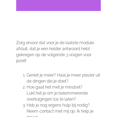
Zorg ervoor dat voor je de laatste module
afsluit, dat je een helder antwoord hebt
gekregen op de volgende 3 vragen voor
jezelf:
Geniet je meer? Haal je meer plezier uit
de dingen die je doet?
Hoe gaat het met je mindset?
Lukt het je om je belemmerende
overtuigingen los te laten?
Heb je nog ergens hulp bij nodig?
Neem contact met mij op. Ik help je