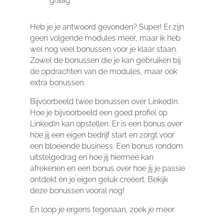
graag
Heb je je antwoord gevonden? Super! Er zijn
geen volgende modules meer, maar ik heb
wel nog veel bonussen voor je klaar staan.
Zowel de bonussen die je kan gebruiken bij
de opdrachten van de modules, maar ook
extra bonussen.
Bijvoorbeeld twee bonussen over LinkedIn.
Hoe je bijvoorbeeld een goed profiel op
LinkedIn kan opstellen. Er is een bonus over
hoe jij een eigen bedrijf start en zorgt voor
een bloeiende business. Een bonus rondom
uitstelgedrag en hoe jij hiermee kan
afrekenen en een bonus over hoe jij je passie
ontdekt én je eigen geluk creëert. Bekijk
deze bonussen vooral nog!
En loop je ergens tegenaan, zoek je meer