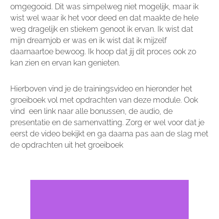
omgegooid. Dit was simpelweg niet mogelijk, maar ik
wist wel waar ik het voor deed en dat maakte de hele
weg dragelijk en stiekem genoot ik ervan. Ik wist dat
mijn dreamjob er was en ik wist dat ik mijzelf
daarnaartoe bewoog. Ik hoop dat jij dit proces ook zo
kan zien en ervan kan genieten.
Hierboven vind je de trainingsvideo en hieronder het
groeiboek vol met opdrachten van deze module. Ook
vind een link naar alle bonussen, de audio, de
presentatie en de samenvatting. Zorg er wel voor dat je
eerst de video bekijkt en ga daarna pas aan de slag met
de opdrachten uit het groeiboek