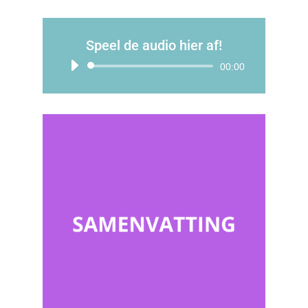
Speel de audio hier af!
Audiospeler
00:00